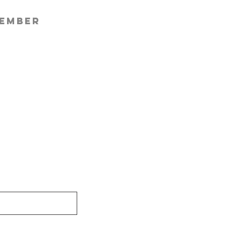
ember