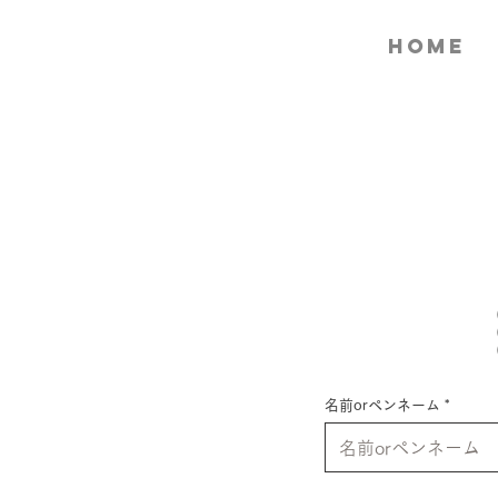
home
名前orペンネーム