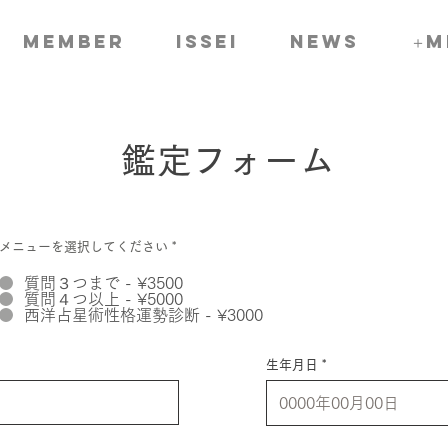
member
ISSEI
news
＋m
鑑定フォーム
メニューを選択してください
*
質問３つまで - ¥3500
質問４つ以上 - ¥5000
西洋占星術性格運勢診断 - ¥3000
生年月日